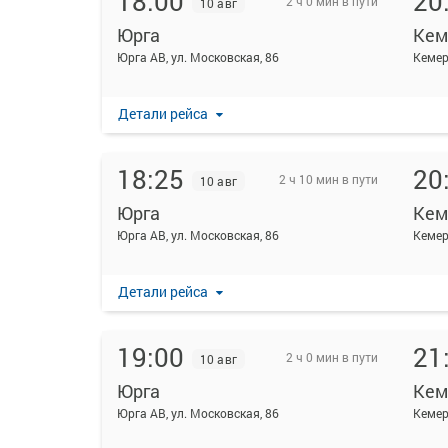
18:00
20
2 ч 0 мин в пути
10 авг
Юрга
Кем
Юрга АВ, ул. Московская, 86
Кемер
Детали рейса
18:25
20
2 ч 10 мин в пути
10 авг
Юрга
Кем
Юрга АВ, ул. Московская, 86
Кемер
Детали рейса
19:00
21
2 ч 0 мин в пути
10 авг
Юрга
Кем
Юрга АВ, ул. Московская, 86
Кемер