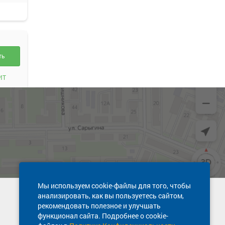
ть
ИТ
ть
ИТ
Мы используем cookie-файлы для того, чтобы
анализировать, как вы пользуетесь сайтом,
Техническая поддержка сайта
рекомендовать полезное и улучшать
8 800 600-03-38
функционал сайта. Подробнее о cookie-