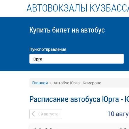
АВТОВОКЗАЛЫ КУЗБАСС
Купить билет
на автобус
Пункт отправления
Главная
Автобус Юрга - Кемерово
Расписание автобуса Юрга - 
10 авг
09
августа