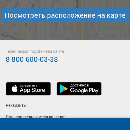
Посмотреть расположение на карте
Техническая поддержка сайта
8 800 600-03-38
Реквизиты
Пользовательское соглашение
Политика конфиденциальности