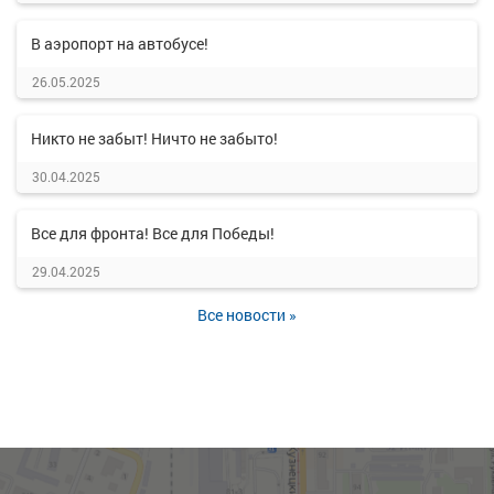
В аэропорт на автобусе!
26.05.2025
Никто не забыт! Ничто не забыто!
30.04.2025
Все для фронта! Все для Победы!
29.04.2025
Все новости »