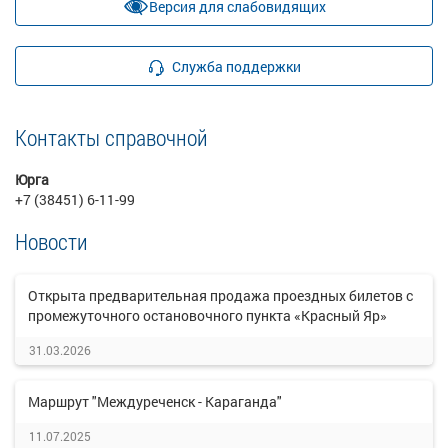
Версия для слабовидящих
Служба поддержки
Контакты справочной
Юрга
+7 (38451) 6-11-99
Новости
Открыта предварительная продажа проездных билетов с
промежуточного остановочного пункта «Красный Яр»
31.03.2026
Маршрут "Междуреченск - Караганда"
11.07.2025