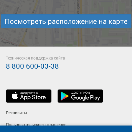
Посмотреть расположение на карте
Техническая поддержка сайта
8 800 600-03-38
Реквизиты
Пользовательское соглашение