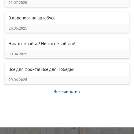
11.07.2025
В аэропорт на автобусе!
26.05.2025
Никто не забыт! Ничто не забыто!
30.04.2025
Все для фронта! Все для Победы!
29.04.2025
Все новости »