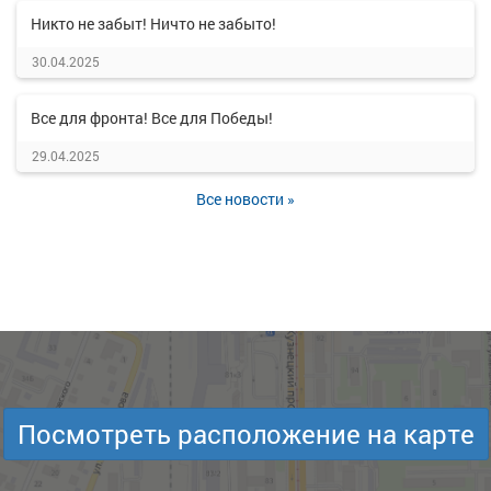
Никто не забыт! Ничто не забыто!
30.04.2025
Все для фронта! Все для Победы!
29.04.2025
Все новости »
Посмотреть расположение на карте