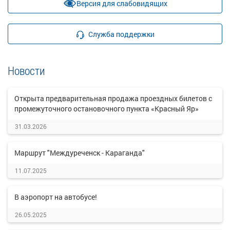
Версия для слабовидящих
Служба поддержки
Новости
Открыта предварительная продажа проездных билетов с
промежуточного остановочного пункта «Красный Яр»
31.03.2026
Маршрут "Междуреченск - Караганда"
11.07.2025
В аэропорт на автобусе!
26.05.2025