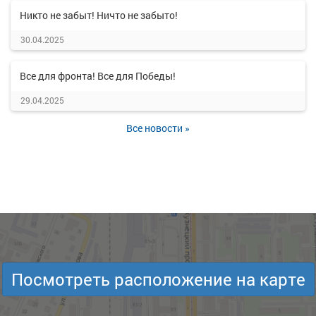
Никто не забыт! Ничто не забыто!
30.04.2025
Все для фронта! Все для Победы!
29.04.2025
Все новости »
Посмотреть расположение на карте