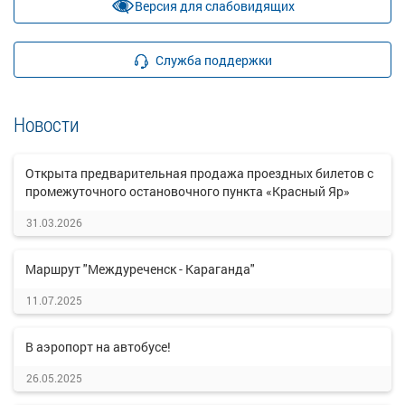
Версия для слабовидящих
Служба поддержки
Новости
Открыта предварительная продажа проездных билетов с
промежуточного остановочного пункта «Красный Яр»
31.03.2026
Маршрут "Междуреченск - Караганда"
11.07.2025
В аэропорт на автобусе!
26.05.2025