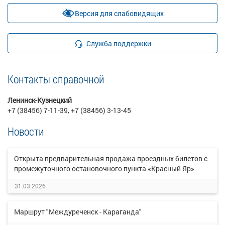
Версия для слабовидящих
Служба поддержки
Контакты справочной
Ленинск-Кузнецкий
+7 (38456) 7-11-39, +7 (38456) 3-13-45
Новости
Открыта предварительная продажа проездных билетов с
промежуточного остановочного пункта «Красный Яр»
31.03.2026
Маршрут "Междуреченск - Караганда"