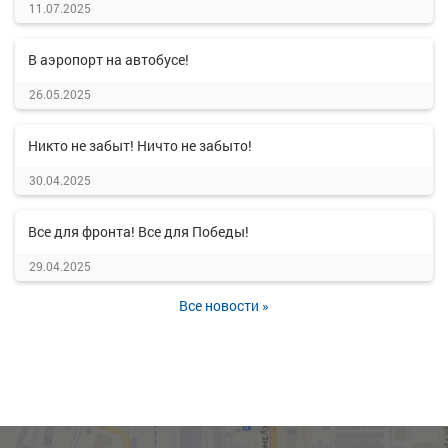
11.07.2025
В аэропорт на автобусе!
26.05.2025
Никто не забыт! Ничто не забыто!
30.04.2025
Все для фронта! Все для Победы!
29.04.2025
Все новости »