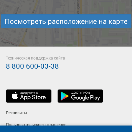
Посмотреть расположение на карте
Техническая поддержка сайта
8 800 600-03-38
Реквизиты
Пользовательское соглашение