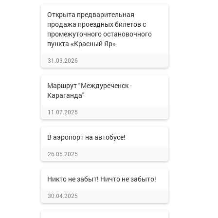
Открыта предварительная
продажа проездных билетов с
промежуточного остановочного
пункта «Красный Яр»
31.03.2026
Маршрут "Междуреченск -
Караганда"
11.07.2025
В аэропорт на автобусе!
26.05.2025
Никто не забыт! Ничто не забыто!
30.04.2025