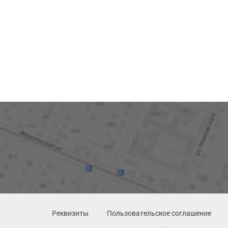
Реквизиты
Пользовательское соглашение