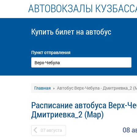
АВТОВОКЗАЛЫ КУЗБАСС
Купить билет
на автобус
Пункт отправления
Главная
Автобус Верх-Чебула - Дмитриевка_2 (
Расписание автобуса Верх-Че
Дмитриевка_2 (Мар)
08 а
07
августа