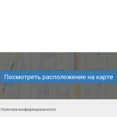
Посмотреть расположение на карте
Политика конфиденциальности