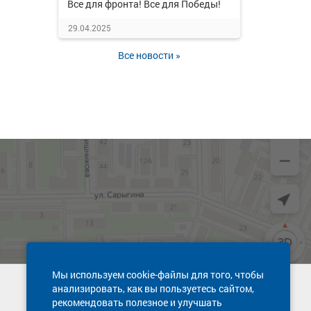
Все для фронта! Все для Победы!
29.04.2025
Все новости »
Мы используем cookie-файлы для того, чтобы
анализировать, как вы пользуетесь сайтом,
Техническая поддержка сайта
рекомендовать полезное и улучшать
8 800 600-03-38