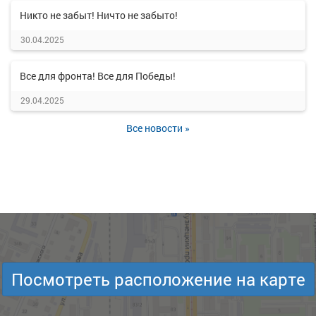
Никто не забыт! Ничто не забыто!
30.04.2025
Все для фронта! Все для Победы!
29.04.2025
Все новости »
Посмотреть расположение на карте