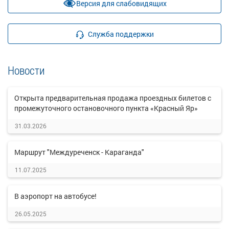
Версия для слабовидящих
Служба поддержки
Новости
Открыта предварительная продажа проездных билетов с
промежуточного остановочного пункта «Красный Яр»
31.03.2026
Маршрут "Междуреченск - Караганда"
11.07.2025
В аэропорт на автобусе!
26.05.2025