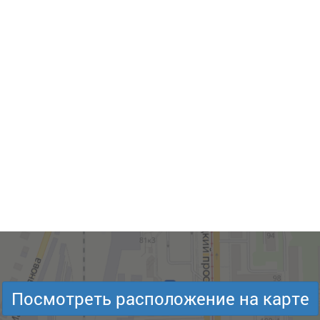
Посмотреть расположение на карте