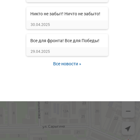
Никто не забыт! Ничто не забыто!
30.04.2025
Все для фронта! Все для Победы!
29.04.2025
Все новости »