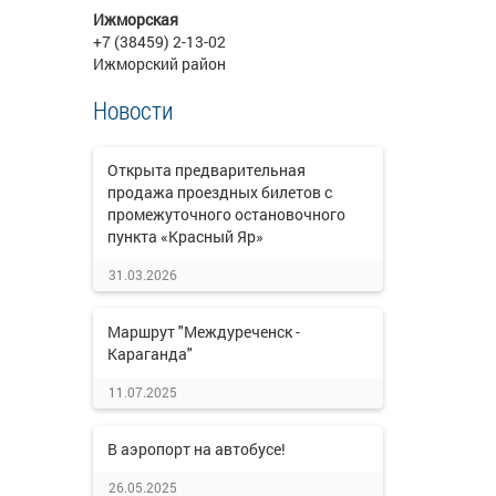
Ижморская
+7 (38459) 2-13-02
Ижморский район
Новости
Открыта предварительная
продажа проездных билетов с
промежуточного остановочного
пункта «Красный Яр»
31.03.2026
Маршрут "Междуреченск -
Караганда"
11.07.2025
В аэропорт на автобусе!
26.05.2025