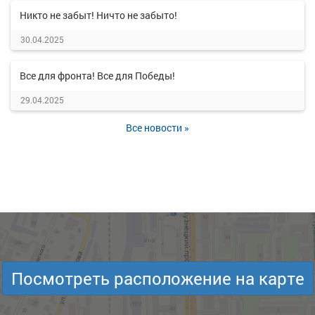
Никто не забыт! Ничто не забыто!
30.04.2025
Все для фронта! Все для Победы!
29.04.2025
Все новости »
Посмотреть расположение на карте