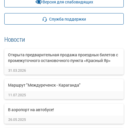
Версия для слабовидящих
Служба поддержки
Новости
Открыта предварительная продажа проездных билетов с
промежуточного остановочного пункта «Красный Яр»
31.03.2026
Маршрут "Междуреченск - Караганда"
11.07.2025
В аэропорт на автобусе!
26.05.2025