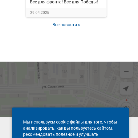
Все для фронта! Все для Победы!
29.04.2025
Все новости »
Мы используем cookie-файлы для того, чтобы
анализировать, как вы пользуетесь сайтом,
Техническая поддержка сайта
рекомендовать полезное и улучшать
8 800 600-03-38