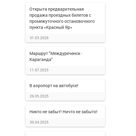
Открыта предварительная
продажа проездных билетов с
промежуточного остановочного
пункта «Красный Яр»
31.03.2026
Маршрут "Междуреченск -
Караганда"
11.07.2025
В аэропорт на автобусе!
26.05.2025
Никто не забыт! Ничто не забыто!
30.04.2025