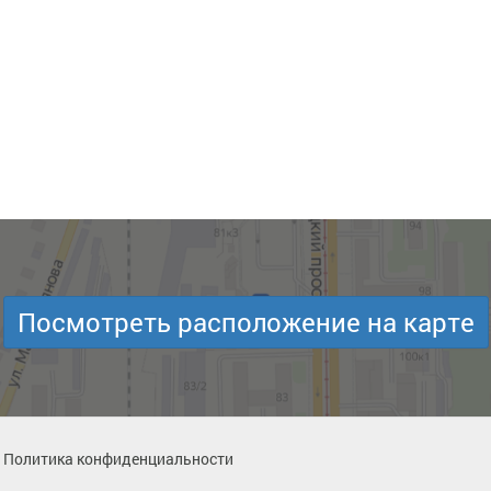
Посмотреть расположение на карте
Политика конфиденциальности