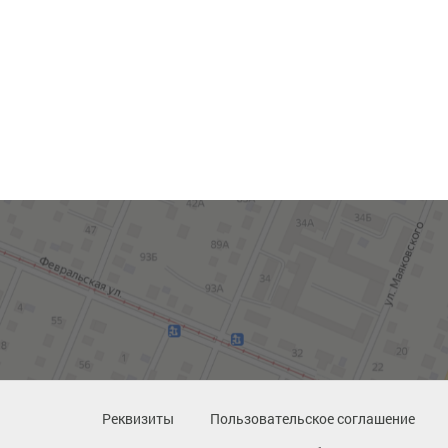
Реквизиты
Пользовательское соглашение