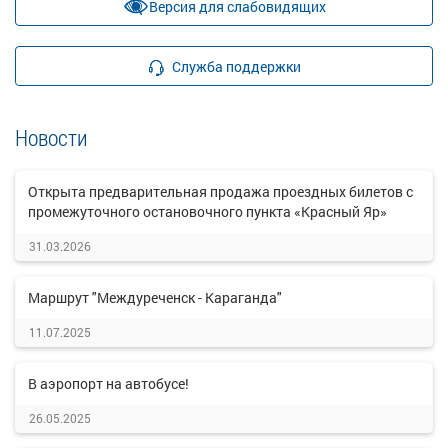
Версия для слабовидящих
Служба поддержки
Новости
Открыта предварительная продажа проездных билетов с
промежуточного остановочного пункта «Красный Яр»
31.03.2026
Маршрут "Междуреченск - Караганда"
11.07.2025
В аэропорт на автобусе!
26.05.2025