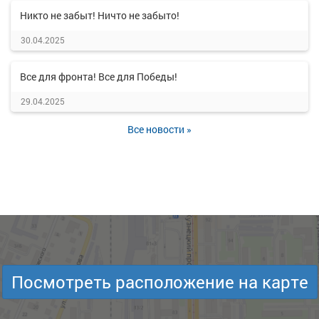
Никто не забыт! Ничто не забыто!
30.04.2025
Все для фронта! Все для Победы!
29.04.2025
Все новости »
Посмотреть расположение на карте