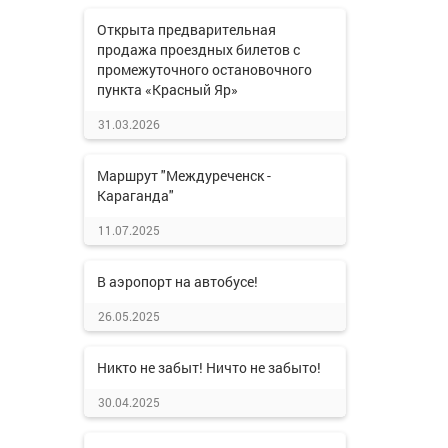
Открыта предварительная
продажа проездных билетов с
промежуточного остановочного
пункта «Красный Яр»
31.03.2026
Маршрут "Междуреченск -
Караганда"
11.07.2025
В аэропорт на автобусе!
26.05.2025
Никто не забыт! Ничто не забыто!
30.04.2025