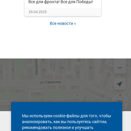
Все для фронта! Все для Победы!
29.04.2025
Все новости »
Мы используем cookie-файлы для того, чтобы
анализировать, как вы пользуетесь сайтом,
Техническая поддержка сайта
рекомендовать полезное и улучшать
8 800 600-03-38