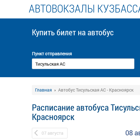
АВТОВОКЗАЛЫ КУЗБАСС
Купить билет
на автобус
Пункт отправления
Главная
Автобус Тисульская АС - Красноярск
Расписание автобуса Тисульс
Красноярск
08 а
07
августа