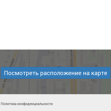
Посмотреть расположение на карте
Политика конфиденциальности