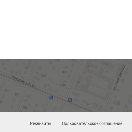
Реквизиты
Пользовательское соглашение