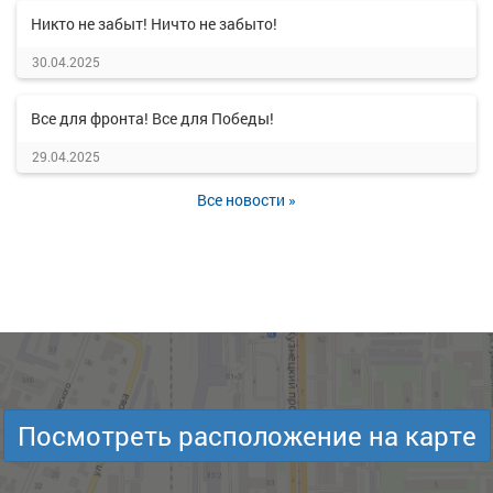
Никто не забыт! Ничто не забыто!
30.04.2025
Все для фронта! Все для Победы!
29.04.2025
Все новости »
Посмотреть расположение на карте