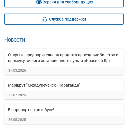
Версия для слабовидящих
Служба поддержки
Новости
Открыта предварительная продажа проездных билетов с
промежуточного остановочного пункта «Красный Яр»
31.03.2026
Маршрут "Междуреченск - Караганда"
11.07.2025
В аэропорт на автобусе!
26.05.2025