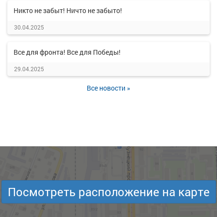
Никто не забыт! Ничто не забыто!
30.04.2025
Все для фронта! Все для Победы!
29.04.2025
Все новости »
Посмотреть расположение на карте