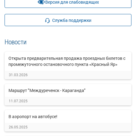
Версия для слабовидящих
Служба поддержки
Новости
Открыта предварительная продажа проездных билетов с
промежуточного остановочного пункта «Красный Яр»
31.03.2026
Маршрут "Междуреченск - Караганда"
11.07.2025
В аэропорт на автобусе!
26.05.2025