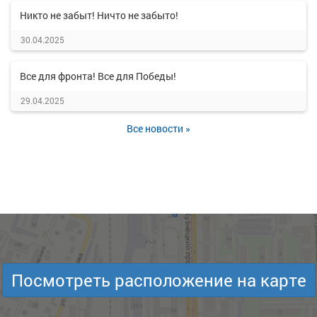
Никто не забыт! Ничто не забыто!
30.04.2025
Все для фронта! Все для Победы!
29.04.2025
Все новости »
Посмотреть расположение на карте