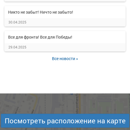
Никто не забыт! Ничто не забыто!
30.04.2025
Все для фронта! Все для Победы!
29.04.2025
Все новости »
Посмотреть расположение на карте