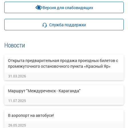
Версия для слабовидящих
Служба поддержки
Новости
Открыта предварительная продажа проездных билетов с
промежуточного остановочного пункта «Красный Яр»
31.03.2026
Маршрут "Междуреченск - Караганда"
11.07.2025
В аэропорт на автобусе!
26.05.2025