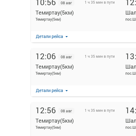
10:56
12
1 ч 35 мин в пути
08 авг
Темиртау(5км)
Ша
Темиртау(5км)
пос.
Детали рейса
12:06
13
1 ч 35 мин в пути
08 авг
Темиртау(5км)
Ша
Темиртау(5км)
пос.
Детали рейса
12:56
14
1 ч 35 мин в пути
08 авг
Темиртау(5км)
Ша
Темиртау(5км)
пос.