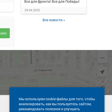
Все для фронта! Все для Победы!
29.04.2025
Все новости »
 цену
 цену
Мы используем cookie-файлы для того, чтобы
анализировать, как вы пользуетесь сайтом,
Техническая поддержка сайта
рекомендовать полезное и улучшать
8 800 600-03-38