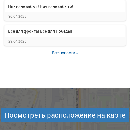
Никто не забыт! Ничто не забыто!
30.04.2025
Все для фронта! Все для Победы!
29.04.2025
Все новости »
Посмотреть расположение на карте