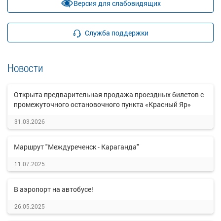
Версия для слабовидящих
Служба поддержки
Новости
Открыта предварительная продажа проездных билетов с
промежуточного остановочного пункта «Красный Яр»
31.03.2026
Маршрут "Междуреченск - Караганда"
11.07.2025
В аэропорт на автобусе!
26.05.2025