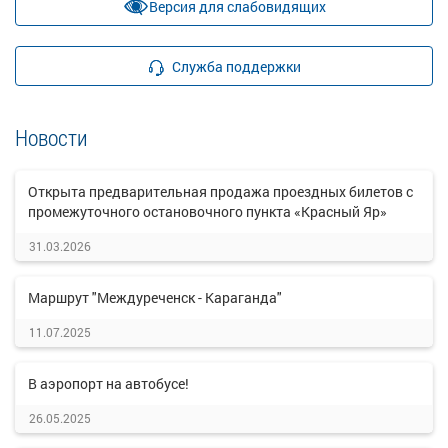
Версия для слабовидящих
Служба поддержки
Новости
Открыта предварительная продажа проездных билетов с
промежуточного остановочного пункта «Красный Яр»
31.03.2026
Маршрут "Междуреченск - Караганда"
11.07.2025
В аэропорт на автобусе!
26.05.2025