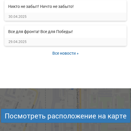
Никто не забыт! Ничто не забыто!
30.04.2025
Все для фронта! Все для Победы!
29.04.2025
Все новости »
Посмотреть расположение на карте