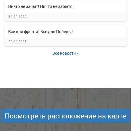
Никто не забыт! Ничто не забыто!
30.04.2025
Все для фронта! Все для Победы!
29.04.2025
Все новости »
Посмотреть расположение на карте