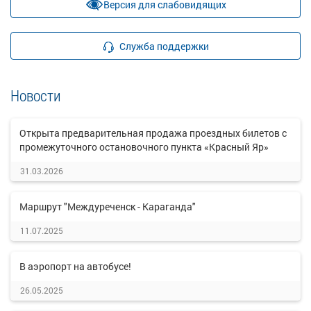
Версия для слабовидящих
Служба поддержки
Новости
Открыта предварительная продажа проездных билетов с
промежуточного остановочного пункта «Красный Яр»
31.03.2026
Маршрут "Междуреченск - Караганда"
11.07.2025
В аэропорт на автобусе!
26.05.2025