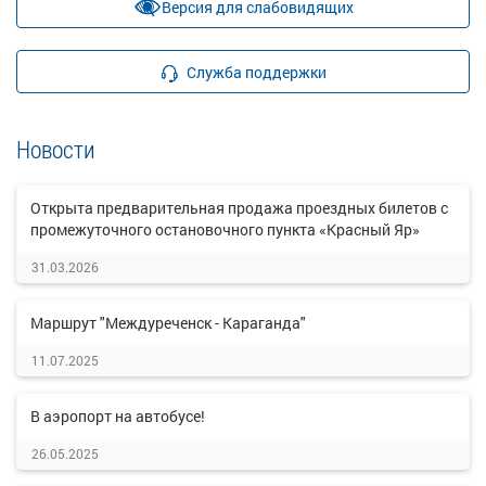
Версия для слабовидящих
Служба поддержки
Новости
Открыта предварительная продажа проездных билетов с
промежуточного остановочного пункта «Красный Яр»
31.03.2026
Маршрут "Междуреченск - Караганда"
11.07.2025
В аэропорт на автобусе!
26.05.2025