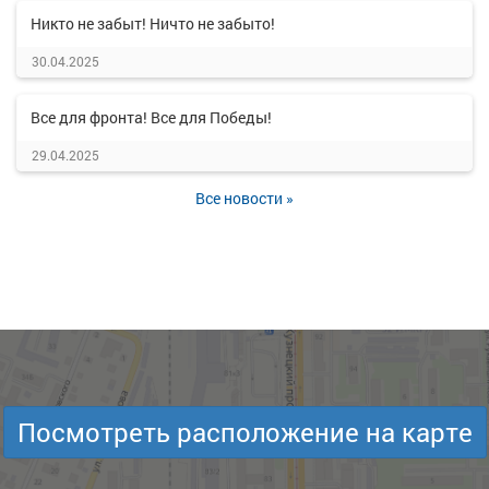
Никто не забыт! Ничто не забыто!
30.04.2025
Все для фронта! Все для Победы!
29.04.2025
Все новости »
Посмотреть расположение на карте