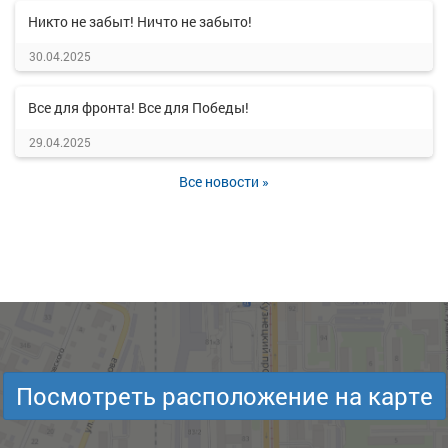
Никто не забыт! Ничто не забыто!
30.04.2025
Все для фронта! Все для Победы!
29.04.2025
Все новости »
Посмотреть расположение на карте