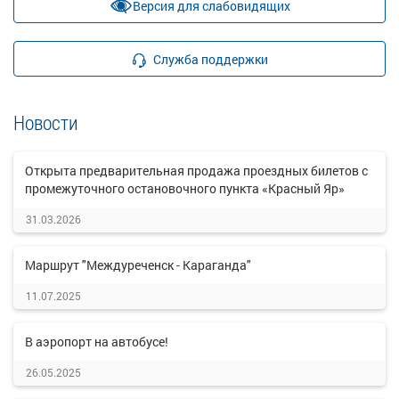
Версия для слабовидящих
Служба поддержки
Новости
Открыта предварительная продажа проездных билетов с
промежуточного остановочного пункта «Красный Яр»
31.03.2026
Маршрут "Междуреченск - Караганда"
11.07.2025
В аэропорт на автобусе!
26.05.2025