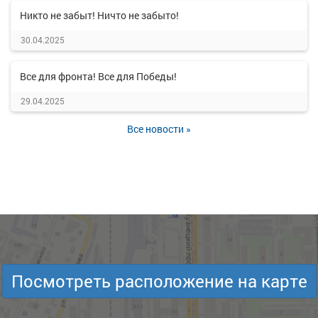
Никто не забыт! Ничто не забыто!
30.04.2025
Все для фронта! Все для Победы!
29.04.2025
Все новости »
Посмотреть расположение на карте