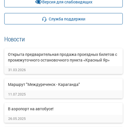
Версия для слабовидящих
Служба поддержки
Новости
Открыта предварительная продажа проездных билетов с
промежуточного остановочного пункта «Красный Яр»
31.03.2026
Маршрут "Междуреченск - Караганда"
11.07.2025
В аэропорт на автобусе!
26.05.2025