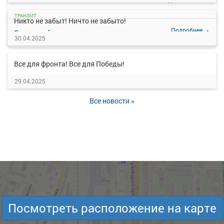
ТРАНЗИТ
Никто не забыт! Ничто не забыто!
Подробнее
Детали рейса
о маршруте
30.04.2025
Все для фронта! Все для Победы!
29.04.2025
Все новости »
Посмотреть расположение на карте