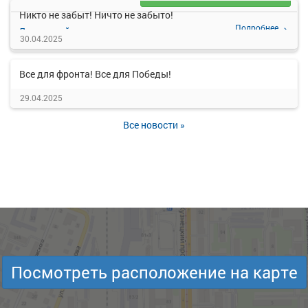
Никто не забыт! Ничто не забыто!
Подробнее
Детали рейса
о маршруте
30.04.2025
Все для фронта! Все для Победы!
29.04.2025
Все новости »
Посмотреть расположение на карте