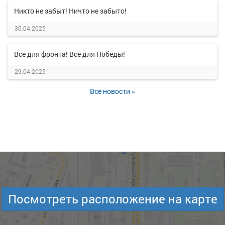
Никто не забыт! Ничто не забыто!
30.04.2025
Все для фронта! Все для Победы!
29.04.2025
Все новости »
Посмотреть расположение на карте