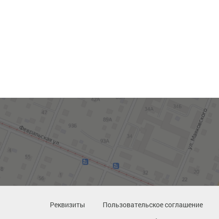
Реквизиты
Пользовательское соглашение