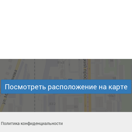
Посмотреть расположение на карте
Политика конфиденциальности