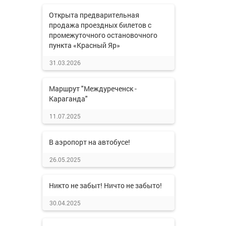
Открыта предварительная
продажа проездных билетов с
промежуточного остановочного
пункта «Красный Яр»
31.03.2026
Маршрут "Междуреченск -
Караганда"
11.07.2025
В аэропорт на автобусе!
26.05.2025
Никто не забыт! Ничто не забыто!
30.04.2025