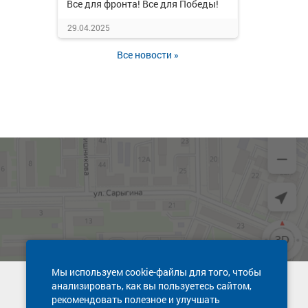
Все для фронта! Все для Победы!
29.04.2025
Все новости »
Мы используем cookie-файлы для того, чтобы
анализировать, как вы пользуетесь сайтом,
Техническая поддержка сайта
рекомендовать полезное и улучшать
8 800 600-03-38