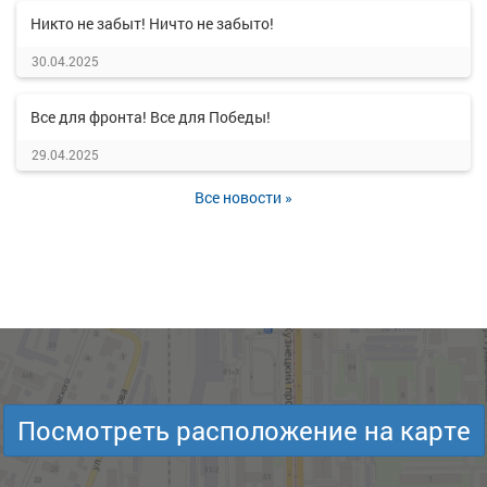
Никто не забыт! Ничто не забыто!
30.04.2025
Все для фронта! Все для Победы!
29.04.2025
Все новости »
Посмотреть расположение на карте