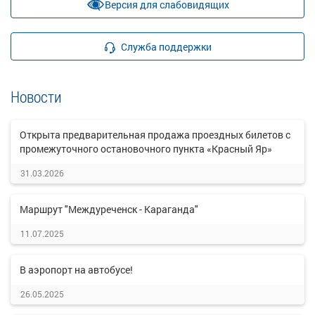
Версия для слабовидящих
Служба поддержки
Новости
Открыта предварительная продажа проездных билетов с
промежуточного остановочного пункта «Красный Яр»
31.03.2026
Маршрут "Междуреченск - Караганда"
11.07.2025
В аэропорт на автобусе!
26.05.2025