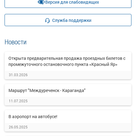
Версия для слабовидящих
Служба поддержки
Новости
Открыта предварительная продажа проездных билетов с
промежуточного остановочного пункта «Красный Яр»
31.03.2026
Маршрут "Междуреченск - Караганда"
11.07.2025
В аэропорт на автобусе!
26.05.2025