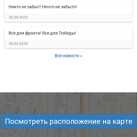
Никто не забыт! Ничто не забыто!
30.04.2025
Все для фронта! Все для Победы!
29.04.2025
Все новости »
Посмотреть расположение на карте