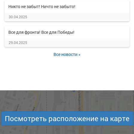
Никто не забыт! Ничто не забыто!
30.04.2025
Все для фронта! Все для Победы!
29.04.2025
Все новости »
Посмотреть расположение на карте