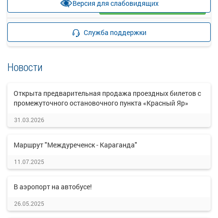
Версия для слабовидящих
Загрузить цену
Подробнее
Детали рейса
Служба поддержки
о маршруте
Новости
Открыта предварительная продажа проездных билетов с
промежуточного остановочного пункта «Красный Яр»
31.03.2026
Маршрут "Междуреченск - Караганда"
11.07.2025
В аэропорт на автобусе!
26.05.2025