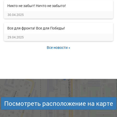
Никто не забыт! Ничто не забыто!
30.04.2025
Все для фронта! Все для Победы!
29.04.2025
Все новости »
Посмотреть расположение на карте