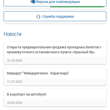
Версия для слабовидящих
Загрузить цену
Подробнее
Детали рейса
Служба поддержки
о маршруте
Новости
Открыта предварительная продажа проездных билетов с
промежуточного остановочного пункта «Красный Яр»
31.03.2026
Маршрут "Междуреченск - Караганда"
11.07.2025
В аэропорт на автобусе!
26.05.2025