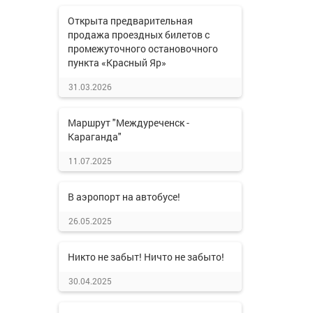
Открыта предварительная
продажа проездных билетов с
промежуточного остановочного
пункта «Красный Яр»
31.03.2026
Маршрут "Междуреченск -
Караганда"
11.07.2025
В аэропорт на автобусе!
26.05.2025
Никто не забыт! Ничто не забыто!
30.04.2025