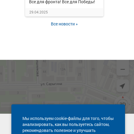
Все для фронта! Все для Победы!
29.04.2025
Все новости »
Мы используем cookie-файлы для того, чтобы
анализировать, как вы пользуетесь сайтом,
Техническая поддержка сайта
рекомендовать полезное и улучшать
8 800 600-03-38