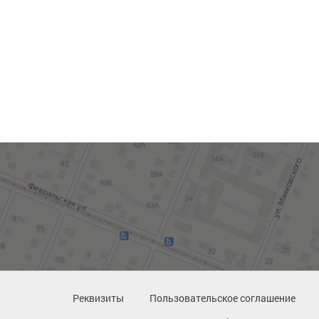
Реквизиты
Пользовательское соглашение