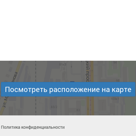
Посмотреть расположение на карте
Политика конфиденциальности