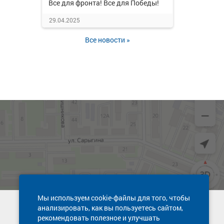
Все для фронта! Все для Победы!
29.04.2025
Все новости »
Мы используем cookie-файлы для того, чтобы
анализировать, как вы пользуетесь сайтом,
Техническая поддержка сайта
рекомендовать полезное и улучшать
8 800 600-03-38