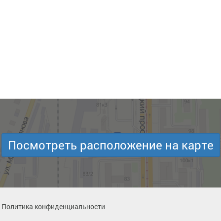
Посмотреть расположение на карте
Политика конфиденциальности