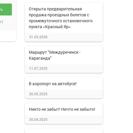
Открыта предварительная
ть
продажа проездных билетов с
промежуточного остановочного
ИТ
пункта «Красный Яр»
31.03.2026
Маршрут "Междуреченск -
Караганда"
11.07.2025
В аэропорт на автобусе!
26.05.2025
Никто не забыт! Ничто не забыто!
30.04.2025