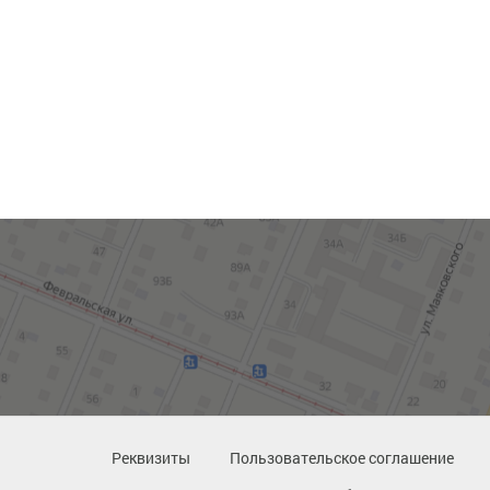
Реквизиты
Пользовательское соглашение