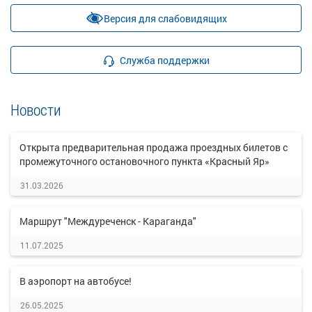
Версия для слабовидящих
Служба поддержки
Новости
Открыта предварительная продажа проездных билетов с
промежуточного остановочного пункта «Красный Яр»
31.03.2026
Маршрут "Междуреченск - Караганда"
11.07.2025
В аэропорт на автобусе!
26.05.2025