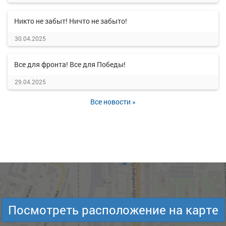
Никто не забыт! Ничто не забыто!
30.04.2025
Все для фронта! Все для Победы!
29.04.2025
Все новости »
Посмотреть расположение на карте