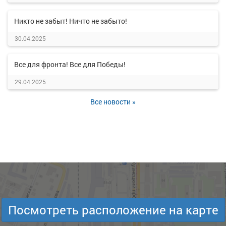
Никто не забыт! Ничто не забыто!
30.04.2025
Все для фронта! Все для Победы!
29.04.2025
Все новости »
Посмотреть расположение на карте