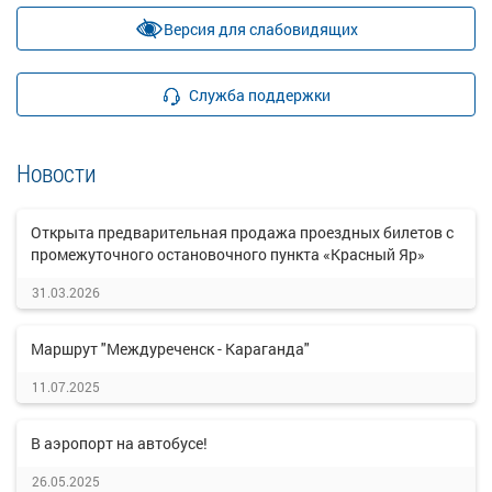
Версия для слабовидящих
Служба поддержки
Новости
Открыта предварительная продажа проездных билетов с
промежуточного остановочного пункта «Красный Яр»
31.03.2026
Маршрут "Междуреченск - Караганда"
11.07.2025
В аэропорт на автобусе!
26.05.2025