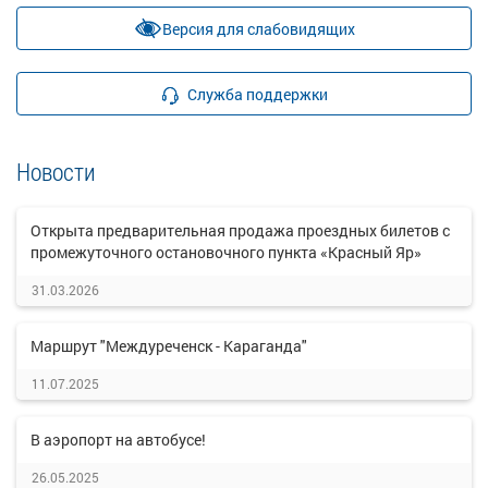
Версия для слабовидящих
Служба поддержки
Новости
Открыта предварительная продажа проездных билетов с
промежуточного остановочного пункта «Красный Яр»
31.03.2026
Маршрут "Междуреченск - Караганда"
11.07.2025
В аэропорт на автобусе!
26.05.2025