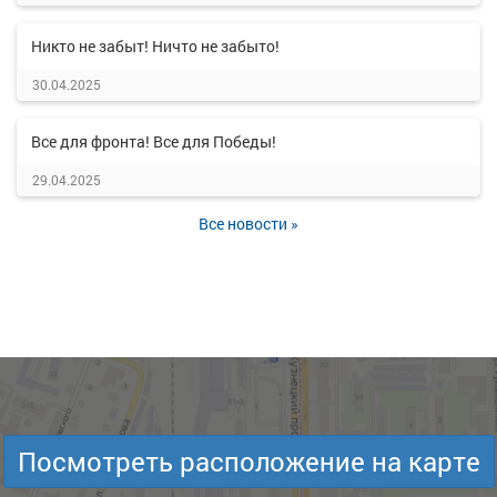
Никто не забыт! Ничто не забыто!
30.04.2025
Все для фронта! Все для Победы!
29.04.2025
Все новости »
Посмотреть расположение на карте