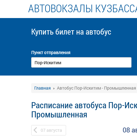
АВТОВОКЗАЛЫ КУЗБАСС
Купить билет
на автобус
Пункт отправления
Главная
Автобус Пор-Искитим - Промышленная
Расписание автобуса Пор-Иск
Промышленная
08 а
07
августа