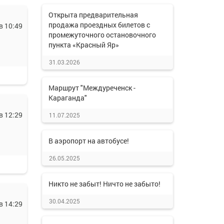
Открыта предварительная
продажа проездных билетов с
в 10:49
промежуточного остановочного
пункта «Красный Яр»
31.03.2026
Маршрут "Междуреченск -
Караганда"
в 12:29
11.07.2025
В аэропорт на автобусе!
26.05.2025
Никто не забыт! Ничто не забыто!
30.04.2025
в 14:29