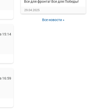
Все для фронта! Все для Победы!
29.04.2025
Все новости »
в 15:14
в 16:59