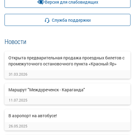
Версия для слабовидящих
Служба поддержки
Новости
Открыта предварительная продажа проездных билетов с
промежуточного остановочного пункта «Красный Яр»
31.03.2026
Маршрут "Междуреченск - Караганда"
11.07.2025
В аэропорт на автобусе!
26.05.2025