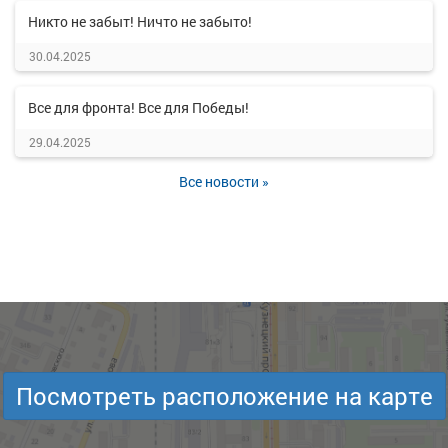
Никто не забыт! Ничто не забыто!
30.04.2025
Все для фронта! Все для Победы!
29.04.2025
Все новости »
Посмотреть расположение на карте