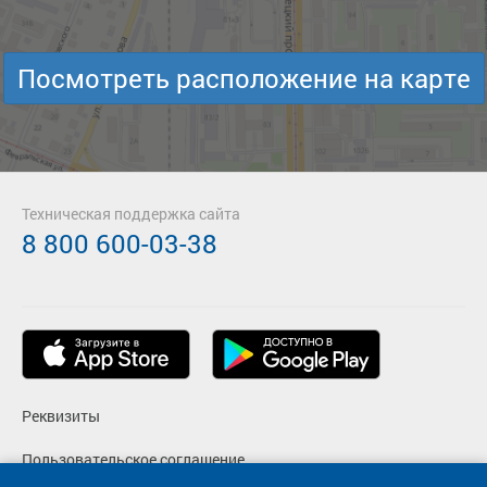
Посмотреть расположение на карте
Техническая поддержка сайта
8 800 600-03-38
Реквизиты
Пользовательское соглашение