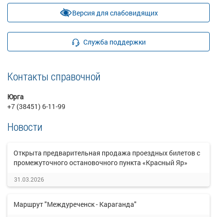
Версия для слабовидящих
Служба поддержки
Контакты справочной
Юрга
+7 (38451) 6-11-99
Новости
Открыта предварительная продажа проездных билетов с
промежуточного остановочного пункта «Красный Яр»
31.03.2026
Маршрут "Междуреченск - Караганда"