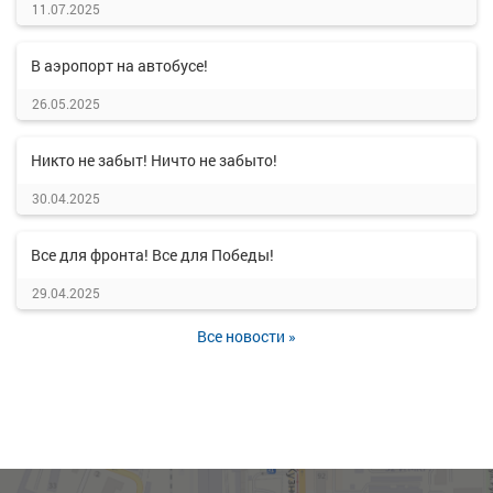
11.07.2025
В аэропорт на автобусе!
26.05.2025
Никто не забыт! Ничто не забыто!
30.04.2025
Все для фронта! Все для Победы!
29.04.2025
Все новости »