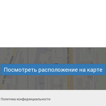
Посмотреть расположение на карте
Политика конфиденциальности