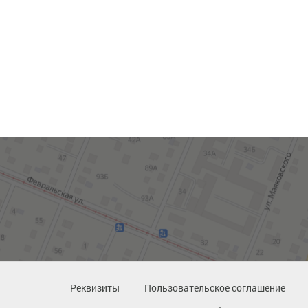
Реквизиты
Пользовательское соглашение