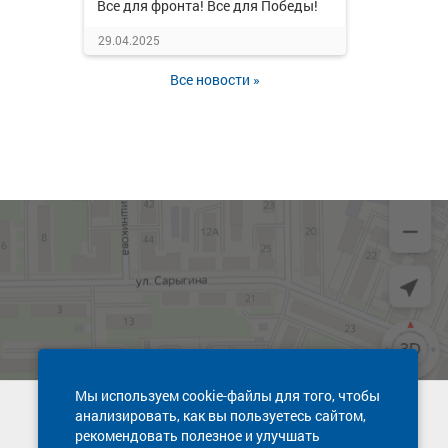
Все для фронта! Все для Победы!
29.04.2025
Все новости »
Мы используем cookie-файлы для того, чтобы
анализировать, как вы пользуетесь сайтом,
Техническая поддержка сайта
рекомендовать полезное и улучшать
8 800 600-03-38