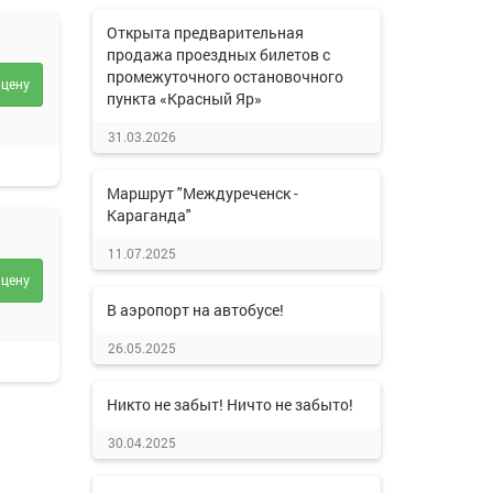
Открыта предварительная
продажа проездных билетов с
промежуточного остановочного
 цену
пункта «Красный Яр»
31.03.2026
Маршрут "Междуреченск -
Караганда"
11.07.2025
 цену
В аэропорт на автобусе!
26.05.2025
Никто не забыт! Ничто не забыто!
30.04.2025