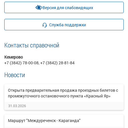
Версия для слабовидящих
Служба поддержки
Контакты справочной
Кемерово
+7 (3842) 78-00-08, +7 (3842) 28-81-84
Новости
Открыта предварительная продажа проездных билетов с
промежуточного остановочного пункта «Красный Яр»
31.03.2026
Маршрут "Междуреченск - Караганда"