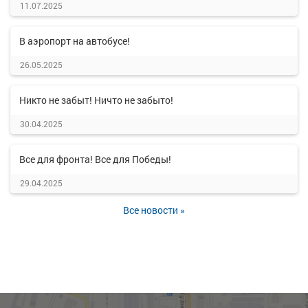
11.07.2025
В аэропорт на автобусе!
26.05.2025
Никто не забыт! Ничто не забыто!
30.04.2025
Все для фронта! Все для Победы!
29.04.2025
Все новости »