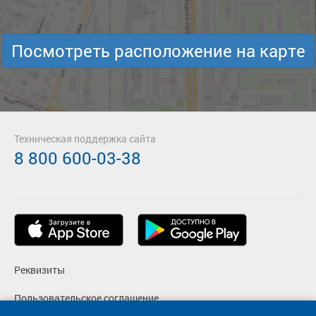
Посмотреть расположение на карте
Техническая поддержка сайта
8 800 600-03-38
Реквизиты
Пользовательское соглашение