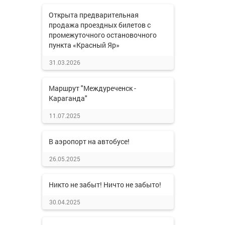
Открыта предварительная
продажа проездных билетов с
промежуточного остановочного
пункта «Красный Яр»
31.03.2026
Маршрут "Междуреченск -
Караганда"
11.07.2025
В аэропорт на автобусе!
26.05.2025
Никто не забыт! Ничто не забыто!
30.04.2025