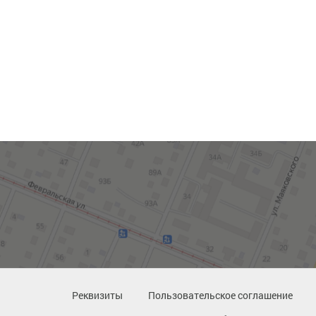
Реквизиты
Пользовательское соглашение