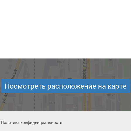
Посмотреть расположение на карте
Политика конфиденциальности