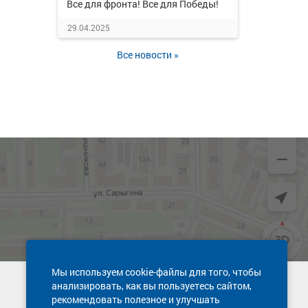
Все для фронта! Все для Победы!
29.04.2025
Все новости »
Мы используем cookie-файлы для того, чтобы
анализировать, как вы пользуетесь сайтом,
Техническая поддержка сайта
рекомендовать полезное и улучшать
8 800 600-03-38