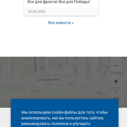
Все для фронта! Все для Победы!
29.04.2025
Все новости »
Мы используем cookie-файлы для того, чтобы
анализировать, как вы пользуетесь сайтом,
Техническая поддержка сайта
рекомендовать полезное и улучшать
8 800 600-03-38