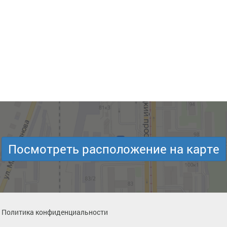
Посмотреть расположение на карте
Политика конфиденциальности