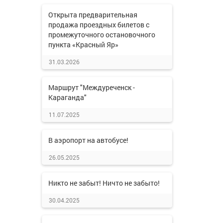
Открыта предварительная
продажа проездных билетов с
промежуточного остановочного
пункта «Красный Яр»
31.03.2026
Маршрут "Междуреченск -
Караганда"
11.07.2025
В аэропорт на автобусе!
26.05.2025
Никто не забыт! Ничто не забыто!
30.04.2025