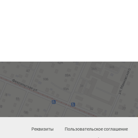
Реквизиты
Пользовательское соглашение