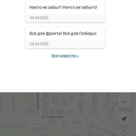
Никто не забыт! Ничто не забыто!
30.04.2025
Все для фронта! Все для Победы!
29.04.2025
Все новости »