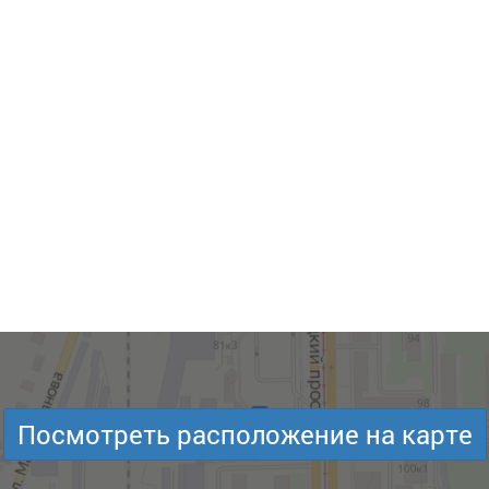
Посмотреть расположение на карте