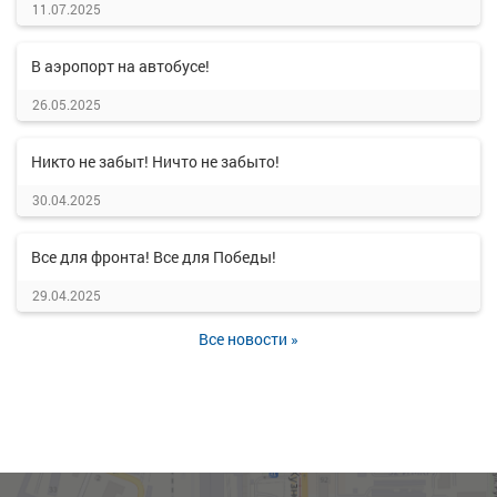
11.07.2025
В аэропорт на автобусе!
26.05.2025
Никто не забыт! Ничто не забыто!
30.04.2025
Все для фронта! Все для Победы!
29.04.2025
Все новости »