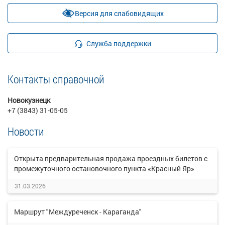
Версия для слабовидящих
Служба поддержки
Контакты справочной
Новокузнецк
+7 (3843) 31-05-05
Новости
Открыта предварительная продажа проездных билетов с
промежуточного остановочного пункта «Красный Яр»
31.03.2026
Маршрут "Междуреченск - Караганда"