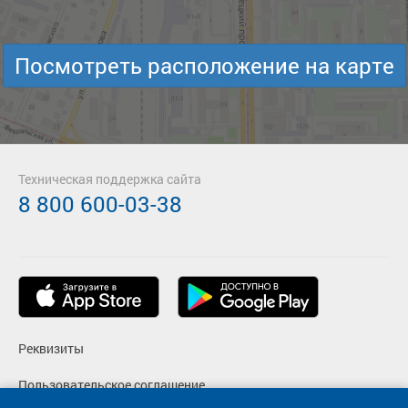
Посмотреть расположение на карте
Техническая поддержка сайта
8 800 600-03-38
Реквизиты
Пользовательское соглашение