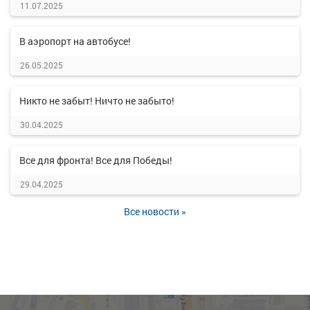
11.07.2025
В аэропорт на автобусе!
26.05.2025
Никто не забыт! Ничто не забыто!
30.04.2025
Все для фронта! Все для Победы!
29.04.2025
Все новости »