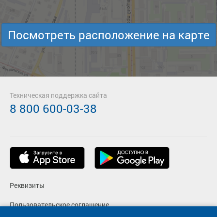
Посмотреть расположение на карте
Техническая поддержка сайта
8 800 600-03-38
Реквизиты
Пользовательское соглашение