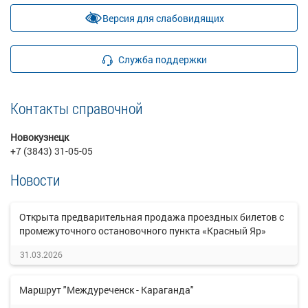
Версия для слабовидящих
Служба поддержки
Контакты справочной
Новокузнецк
+7 (3843) 31-05-05
Новости
Открыта предварительная продажа проездных билетов с
промежуточного остановочного пункта «Красный Яр»
31.03.2026
Маршрут "Междуреченск - Караганда"