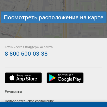
Посмотреть расположение на карте
Техническая поддержка сайта
8 800 600-03-38
Реквизиты
Пользовательское соглашение