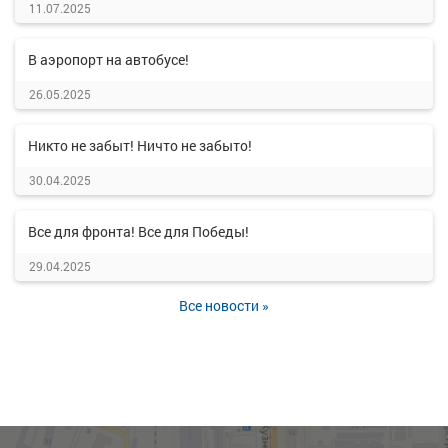
11.07.2025
В аэропорт на автобусе!
26.05.2025
Никто не забыт! Ничто не забыто!
30.04.2025
Все для фронта! Все для Победы!
29.04.2025
Все новости »