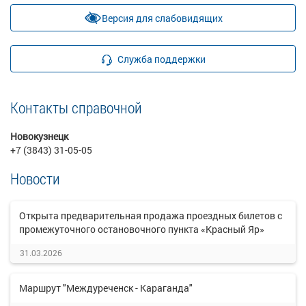
Версия для слабовидящих
Служба поддержки
Контакты справочной
Новокузнецк
+7 (3843) 31-05-05
Новости
Открыта предварительная продажа проездных билетов с
промежуточного остановочного пункта «Красный Яр»
31.03.2026
Маршрут "Междуреченск - Караганда"