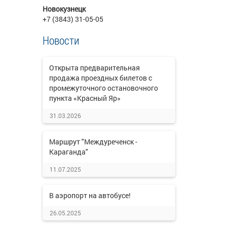
Новокузнецк
+7 (3843) 31-05-05
Новости
Открыта предварительная
продажа проездных билетов с
промежуточного остановочного
пункта «Красный Яр»
31.03.2026
Маршрут "Междуреченск -
Караганда"
11.07.2025
В аэропорт на автобусе!
26.05.2025