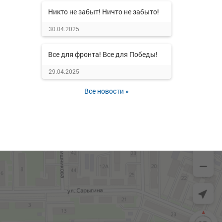
Никто не забыт! Ничто не забыто!
30.04.2025
Все для фронта! Все для Победы!
29.04.2025
Все новости »