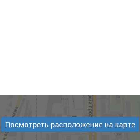
Посмотреть расположение на карте