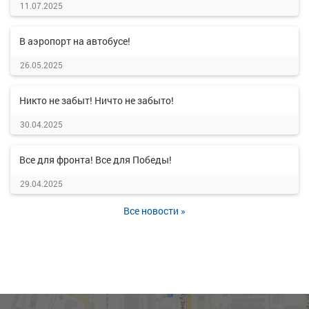
11.07.2025
В аэропорт на автобусе!
26.05.2025
Никто не забыт! Ничто не забыто!
30.04.2025
Все для фронта! Все для Победы!
29.04.2025
Все новости »