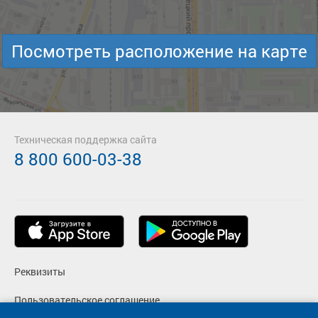
Посмотреть расположение на карте
Техническая поддержка сайта
8 800 600-03-38
Реквизиты
Пользовательское соглашение