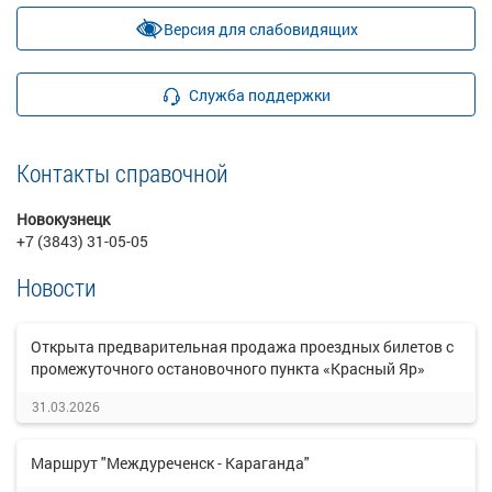
Версия для слабовидящих
Служба поддержки
Контакты справочной
Новокузнецк
+7 (3843) 31-05-05
Новости
Открыта предварительная продажа проездных билетов с
промежуточного остановочного пункта «Красный Яр»
31.03.2026
Маршрут "Междуреченск - Караганда"